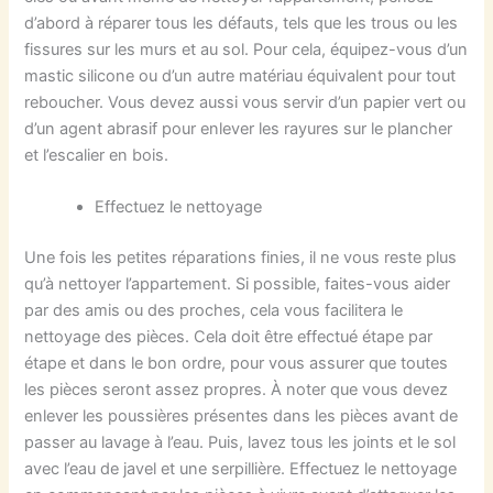
d’abord à réparer tous les défauts, tels que les trous ou les
fissures sur les murs et au sol. Pour cela, équipez-vous d’un
mastic silicone ou d’un autre matériau équivalent pour tout
reboucher. Vous devez aussi vous servir d’un papier vert ou
d’un agent abrasif pour enlever les rayures sur le plancher
et l’escalier en bois.
Effectuez le nettoyage
Une fois les petites réparations finies, il ne vous reste plus
qu’à nettoyer l’appartement. Si possible, faites-vous aider
par des amis ou des proches, cela vous facilitera le
nettoyage des pièces. Cela doit être effectué étape par
étape et dans le bon ordre, pour vous assurer que toutes
les pièces seront assez propres. À noter que vous devez
enlever les poussières présentes dans les pièces avant de
passer au lavage à l’eau. Puis, lavez tous les joints et le sol
avec l’eau de javel et une serpillière. Effectuez le nettoyage