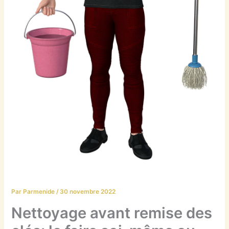
Par
Parmenide
/
30 novembre 2022
Nettoyage avant remise des