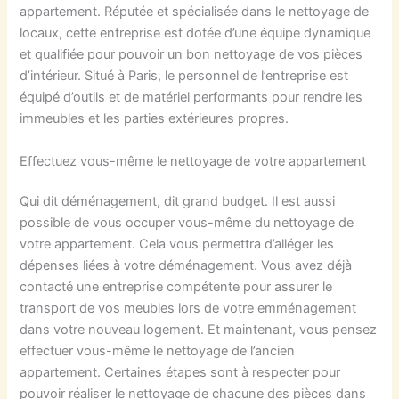
appartement. Réputée et spécialisée dans le nettoyage de
locaux, cette entreprise est dotée d’une équipe dynamique
et qualifiée pour pouvoir un bon nettoyage de vos pièces
d’intérieur. Situé à Paris, le personnel de l’entreprise est
équipé d’outils et de matériel performants pour rendre les
immeubles et les parties extérieures propres.
Effectuez vous-même le nettoyage de votre appartement
Qui dit déménagement, dit grand budget. Il est aussi
possible de vous occuper vous-même du nettoyage de
votre appartement. Cela vous permettra d’alléger les
dépenses liées à votre déménagement. Vous avez déjà
contacté une entreprise compétente pour assurer le
transport de vos meubles lors de votre emménagement
dans votre nouveau logement. Et maintenant, vous pensez
effectuer vous-même le nettoyage de l’ancien
appartement. Certaines étapes sont à respecter pour
pouvoir réaliser le nettoyage de chacune des pièces dans