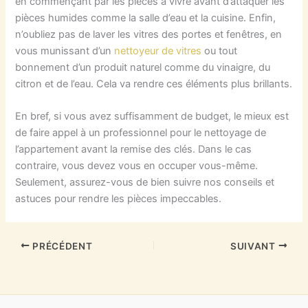
en commençant par les pièces à vivre avant d’attaquer les
pièces humides comme la salle d’eau et la cuisine. Enfin,
n’oubliez pas de laver les vitres des portes et fenêtres, en
vous munissant d’un
nettoyeur de vitres
ou tout
bonnement d’un produit naturel comme du vinaigre, du
citron et de l’eau. Cela va rendre ces éléments plus brillants.
En bref, si vous avez suffisamment de budget, le mieux est
de faire appel à un professionnel pour le nettoyage de
l’appartement avant la remise des clés. Dans le cas
contraire, vous devez vous en occuper vous-même.
Seulement, assurez-vous de bien suivre nos conseils et
astuces pour rendre les pièces impeccables.
PRÉCÉDENT
SUIVANT