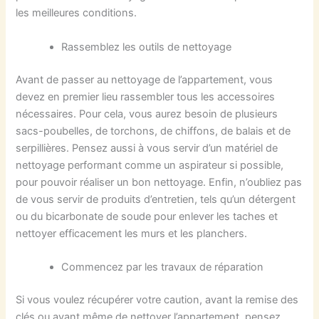
les meilleures conditions.
Rassemblez les outils de nettoyage
Avant de passer au nettoyage de l’appartement, vous
devez en premier lieu rassembler tous les accessoires
nécessaires. Pour cela, vous aurez besoin de plusieurs
sacs-poubelles, de torchons, de chiffons, de balais et de
serpillières. Pensez aussi à vous servir d’un matériel de
nettoyage performant comme un aspirateur si possible,
pour pouvoir réaliser un bon nettoyage. Enfin, n’oubliez pas
de vous servir de produits d’entretien, tels qu’un détergent
ou du bicarbonate de soude pour enlever les taches et
nettoyer efficacement les murs et les planchers.
Commencez par les travaux de réparation
Si vous voulez récupérer votre caution, avant la remise des
clés ou avant même de nettoyer l’appartement, pensez