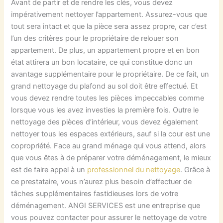
Avant de partir et de rendre les clés, vous devez
impérativement nettoyer l’appartement. Assurez-vous que
tout sera intact et que la pièce sera assez propre, car c’est
l’un des critères pour le propriétaire de relouer son
appartement. De plus, un appartement propre et en bon
état attirera un bon locataire, ce qui constitue donc un
avantage supplémentaire pour le propriétaire. De ce fait, un
grand nettoyage du plafond au sol doit être effectué. Et
vous devez rendre toutes les pièces impeccables comme
lorsque vous les avez investies la première fois. Outre le
nettoyage des pièces d’intérieur, vous devez également
nettoyer tous les espaces extérieurs, sauf si la cour est une
copropriété. Face au grand ménage qui vous attend, alors
que vous êtes à de préparer votre déménagement, le mieux
est de faire appel à un
professionnel
du
nettoyage
. Grâce à
ce prestataire, vous n’aurez plus besoin d’effectuer de
tâches supplémentaires fastidieuses lors de votre
déménagement. ANGI SERVICES est une entreprise que
vous pouvez contacter pour assurer le nettoyage de votre