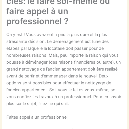
clés: le faire soi-même ou
faire appel à un
professionnel ?
Ça y est ! Vous avez enfin pris la plus dure et la plus
stressante décision. Le déménagement est l’une des
étapes par laquelle le locataire doit passer pour de
nombreuses raisons. Mais, peu importe la raison qui vous
pousse à déménager (des raisons financières ou autre), un
grand nettoyage de l’ancien appartement doit être réalisé
avant de partir et d’emménager dans le nouvel. Deux
options sont possibles pour effectuer le nettoyage de
l’ancien appartement. Soit vous le faites vous-même, soit
vous confiez les travaux à un professionnel. Pour en savoir
plus sur le sujet, lisez ce qui suit.
Faites appel à un professionnel