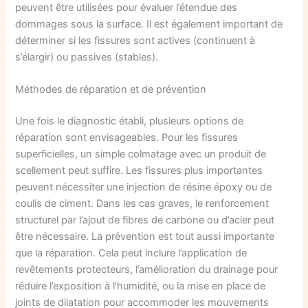
peuvent être utilisées pour évaluer l’étendue des
dommages sous la surface. Il est également important de
déterminer si les fissures sont actives (continuent à
s’élargir) ou passives (stables).
Méthodes de réparation et de prévention
Une fois le diagnostic établi, plusieurs options de
réparation sont envisageables. Pour les fissures
superficielles, un simple colmatage avec un produit de
scellement peut suffire. Les fissures plus importantes
peuvent nécessiter une injection de résine époxy ou de
coulis de ciment. Dans les cas graves, le renforcement
structurel par l’ajout de fibres de carbone ou d’acier peut
être nécessaire. La prévention est tout aussi importante
que la réparation. Cela peut inclure l’application de
revêtements protecteurs, l’amélioration du drainage pour
réduire l’exposition à l’humidité, ou la mise en place de
joints de dilatation pour accommoder les mouvements