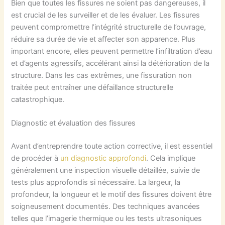
Bien que toutes les fissures ne soient pas dangereuses, il
est crucial de les surveiller et de les évaluer. Les fissures
peuvent compromettre l’intégrité structurelle de l’ouvrage,
réduire sa durée de vie et affecter son apparence. Plus
important encore, elles peuvent permettre l’infiltration d’eau
et d’agents agressifs, accélérant ainsi la détérioration de la
structure. Dans les cas extrêmes, une fissuration non
traitée peut entraîner une défaillance structurelle
catastrophique.
Diagnostic et évaluation des fissures
Avant d’entreprendre toute action corrective, il est essentiel
de procéder à
un diagnostic approfondi
. Cela implique
généralement une inspection visuelle détaillée, suivie de
tests plus approfondis si nécessaire. La largeur, la
profondeur, la longueur et le motif des fissures doivent être
soigneusement documentés. Des techniques avancées
telles que l’imagerie thermique ou les tests ultrasoniques