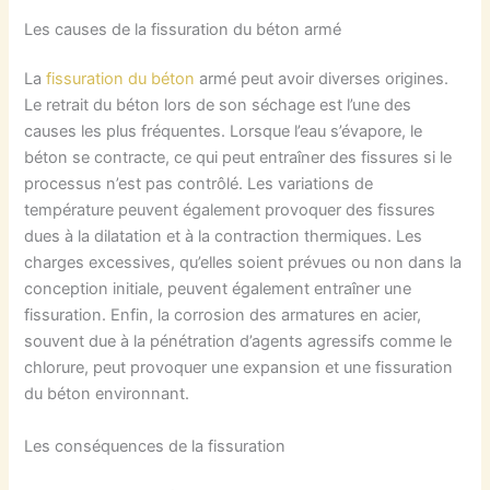
Les causes de la fissuration du béton armé
La
fissuration du béton
armé peut avoir diverses origines.
Le retrait du béton lors de son séchage est l’une des
causes les plus fréquentes. Lorsque l’eau s’évapore, le
béton se contracte, ce qui peut entraîner des fissures si le
processus n’est pas contrôlé. Les variations de
température peuvent également provoquer des fissures
dues à la dilatation et à la contraction thermiques. Les
charges excessives, qu’elles soient prévues ou non dans la
conception initiale, peuvent également entraîner une
fissuration. Enfin, la corrosion des armatures en acier,
souvent due à la pénétration d’agents agressifs comme le
chlorure, peut provoquer une expansion et une fissuration
du béton environnant.
Les conséquences de la fissuration