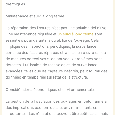
thermiques.
Maintenance et suivi à long terme
La réparation des fissures n’est pas une solution définitive.
Une maintenance régulière et
un suivi à long terme
sont
essentiels pour garantir la durabilité de l’ouvrage. Cela
implique des inspections périodiques, la surveillance
continue des fissures réparées et la mise en œuvre rapide
de mesures correctives si de nouveaux problèmes sont
détectés. L’utilisation de technologies de surveillance
avancées, telles que les capteurs intégrés, peut fournir des
données en temps réel sur l’état de la structure.
Considérations économiques et environnementales
La gestion de la fissuration des ouvrages en béton armé a
des implications économiques et environnementales
importantes. Les réparations peuvent être coûteuses, mais