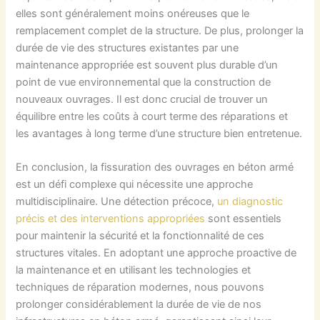
elles sont généralement moins onéreuses que le
remplacement complet de la structure. De plus, prolonger la
durée de vie des structures existantes par une
maintenance appropriée est souvent plus durable d’un
point de vue environnemental que la construction de
nouveaux ouvrages. Il est donc crucial de trouver un
équilibre entre les coûts à court terme des réparations et
les avantages à long terme d’une structure bien entretenue.
En conclusion, la fissuration des ouvrages en béton armé
est un défi complexe qui nécessite une approche
multidisciplinaire. Une détection précoce,
un diagnostic
précis et des interventions appropriées
sont essentiels
pour maintenir la sécurité et la fonctionnalité de ces
structures vitales. En adoptant une approche proactive de
la maintenance et en utilisant les technologies et
techniques de réparation modernes, nous pouvons
prolonger considérablement la durée de vie de nos