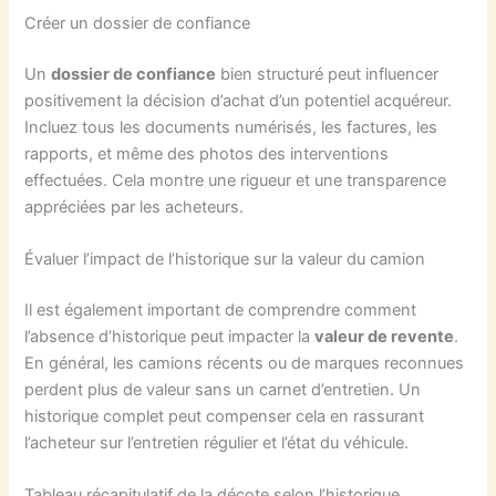
Créer un dossier de confiance
Un
dossier de confiance
bien structuré peut influencer
positivement la décision d’achat d’un potentiel acquéreur.
Incluez tous les documents numérisés, les factures, les
rapports, et même des photos des interventions
effectuées. Cela montre une rigueur et une transparence
appréciées par les acheteurs.
Évaluer l’impact de l’historique sur la valeur du camion
Il est également important de comprendre comment
l’absence d’historique peut impacter la
valeur de revente
.
En général, les camions récents ou de marques reconnues
perdent plus de valeur sans un carnet d’entretien. Un
historique complet peut compenser cela en rassurant
l’acheteur sur l’entretien régulier et l’état du véhicule.
Tableau récapitulatif de la décote selon l’historique