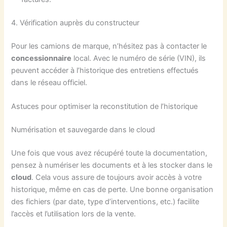
4. Vérification auprès du constructeur
Pour les camions de marque, n’hésitez pas à contacter le
concessionnaire
local. Avec le numéro de série (VIN), ils
peuvent accéder à l’historique des entretiens effectués
dans le réseau officiel.
Astuces pour optimiser la reconstitution de l’historique
Numérisation et sauvegarde dans le cloud
Une fois que vous avez récupéré toute la documentation,
pensez à numériser les documents et à les stocker dans le
cloud
. Cela vous assure de toujours avoir accès à votre
historique, même en cas de perte. Une bonne organisation
des fichiers (par date, type d’interventions, etc.) facilite
l’accès et l’utilisation lors de la vente.