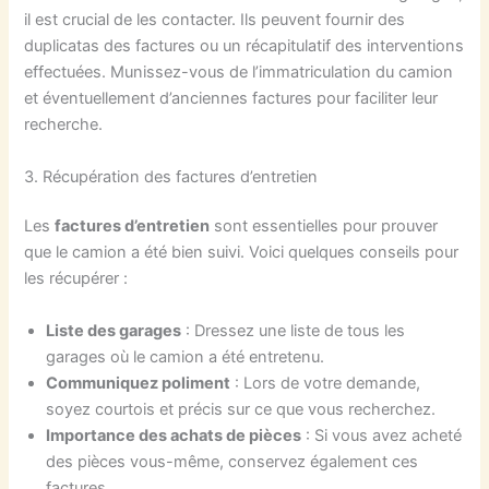
il est crucial de les contacter. Ils peuvent fournir des
duplicatas des factures ou un récapitulatif des interventions
effectuées. Munissez-vous de l’immatriculation du camion
et éventuellement d’anciennes factures pour faciliter leur
recherche.
3. Récupération des factures d’entretien
Les
factures d’entretien
sont essentielles pour prouver
que le camion a été bien suivi. Voici quelques conseils pour
les récupérer :
Liste des garages
: Dressez une liste de tous les
garages où le camion a été entretenu.
Communiquez poliment
: Lors de votre demande,
soyez courtois et précis sur ce que vous recherchez.
Importance des achats de pièces
: Si vous avez acheté
des pièces vous-même, conservez également ces
factures.