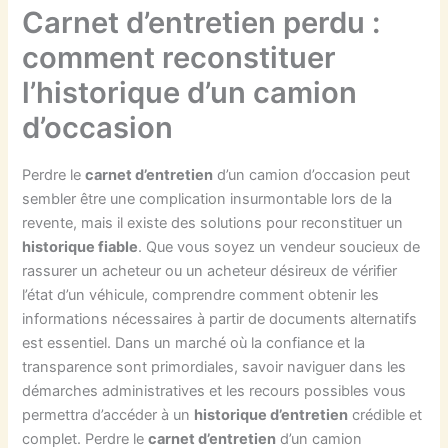
Carnet d’entretien perdu :
comment reconstituer
l’historique d’un camion
d’occasion
Perdre le
carnet d’entretien
d’un camion d’occasion peut
sembler être une complication insurmontable lors de la
revente, mais il existe des solutions pour reconstituer un
historique fiable
. Que vous soyez un vendeur soucieux de
rassurer un acheteur ou un acheteur désireux de vérifier
l’état d’un véhicule, comprendre comment obtenir les
informations nécessaires à partir de documents alternatifs
est essentiel. Dans un marché où la confiance et la
transparence sont primordiales, savoir naviguer dans les
démarches administratives et les recours possibles vous
permettra d’accéder à un
historique d’entretien
crédible et
complet. Perdre le
carnet d’entretien
d’un camion