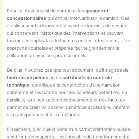
Ensuite, il est crucial de contacter les
garages et
concessionnaires
qui ont pu intervenir sur le camion. Ces
établissements disposent souvent de logiciels de gestion
qui conservent l’historique des interventions et peuvent
fournir des duplicatas de factures ou des attestations. Une
approche courtoise et préparée facilite grandement la
collaboration avec ces professionnels.
De plus, n’oubliez pas que tout document, qu’il s’agisse de
factures de pièces
ou de
certificats de contrôle
technique
, contribue à la construction d’une narration
cohérente et rassurante pour les acheteurs potentiels. En
parallèle, la numérisation des documents et des factures
permet de créer un dossier numérique accessible, inhérent
à la transparence et à la confiance.
Finalement, bien que la perte d’un carnet d’entretien puisse
sembler préoccupante, il est possible de transformer cette