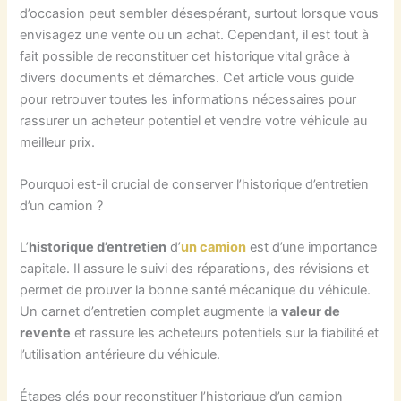
d’occasion peut sembler désespérant, surtout lorsque vous
envisagez une vente ou un achat. Cependant, il est tout à
fait possible de reconstituer cet historique vital grâce à
divers documents et démarches. Cet article vous guide
pour retrouver toutes les informations nécessaires pour
rassurer un acheteur potentiel et vendre votre véhicule au
meilleur prix.
Pourquoi est-il crucial de conserver l’historique d’entretien
d’un camion ?
L’
historique d’entretien
d’
un camion
est d’une importance
capitale. Il assure le suivi des réparations, des révisions et
permet de prouver la bonne santé mécanique du véhicule.
Un carnet d’entretien complet augmente la
valeur de
revente
et rassure les acheteurs potentiels sur la fiabilité et
l’utilisation antérieure du véhicule.
Étapes clés pour reconstituer l’historique d’un camion