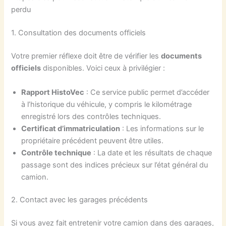
perdu
1. Consultation des documents officiels
Votre premier réflexe doit être de vérifier les
documents
officiels
disponibles. Voici ceux à privilégier :
Rapport HistoVec
: Ce service public permet d’accéder
à l’historique du véhicule, y compris le kilométrage
enregistré lors des contrôles techniques.
Certificat d’immatriculation
: Les informations sur le
propriétaire précédent peuvent être utiles.
Contrôle technique
: La date et les résultats de chaque
passage sont des indices précieux sur l’état général du
camion.
2. Contact avec les garages précédents
Si vous avez fait entretenir votre camion dans des garages,