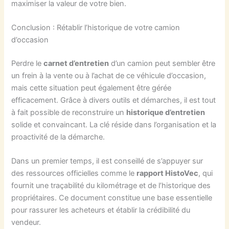
maximiser la valeur de votre bien.
Conclusion : Rétablir l’historique de votre camion
d’occasion
Perdre le
carnet d’entretien
d’un camion peut sembler être
un frein à la vente ou à l’achat de ce véhicule d’occasion,
mais cette situation peut également être gérée
efficacement. Grâce à divers outils et démarches, il est tout
à fait possible de reconstruire un
historique d’entretien
solide et convaincant. La clé réside dans l’organisation et la
proactivité de la démarche.
Dans un premier temps, il est conseillé de s’appuyer sur
des ressources officielles comme le
rapport HistoVec
, qui
fournit une traçabilité du kilométrage et de l’historique des
propriétaires. Ce document constitue une base essentielle
pour rassurer les acheteurs et établir la crédibilité du
vendeur.