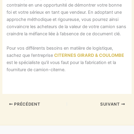
contrainte en une opportunité de démontrer votre bonne
foi et votre sérieux en tant que vendeur. En adoptant une
approche méthodique et rigoureuse, vous pourrez ainsi
convaincre les acheteurs de la valeur de votre camion sans
craindre la méfiance liée à l’absence de ce document clé.
Pour vos différents besoins en matière de logistique,
sachez que l’entreprise
CITERNES GIRARD & COULOMBE
est le spécialiste qu’il vous faut pour la fabrication et la
fourniture de camion-citerne.
PRÉCÉDENT
SUIVANT