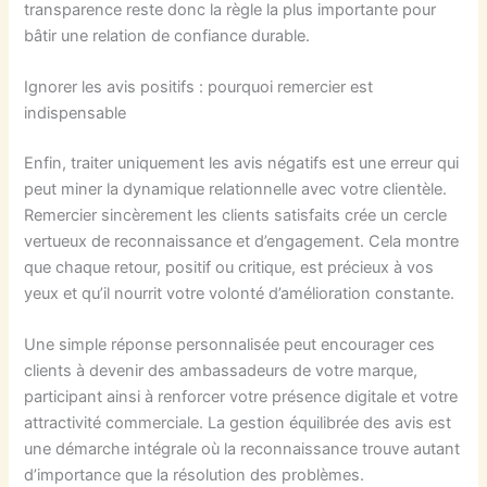
transparence reste donc la règle la plus importante pour
bâtir une relation de confiance durable.
Ignorer les avis positifs : pourquoi remercier est
indispensable
Enfin, traiter uniquement les avis négatifs est une erreur qui
peut miner la dynamique relationnelle avec votre clientèle.
Remercier sincèrement les clients satisfaits crée un cercle
vertueux de reconnaissance et d’engagement. Cela montre
que chaque retour, positif ou critique, est précieux à vos
yeux et qu’il nourrit votre volonté d’amélioration constante.
Une simple réponse personnalisée peut encourager ces
clients à devenir des ambassadeurs de votre marque,
participant ainsi à renforcer votre présence digitale et votre
attractivité commerciale. La gestion équilibrée des avis est
une démarche intégrale où la reconnaissance trouve autant
d’importance que la résolution des problèmes.