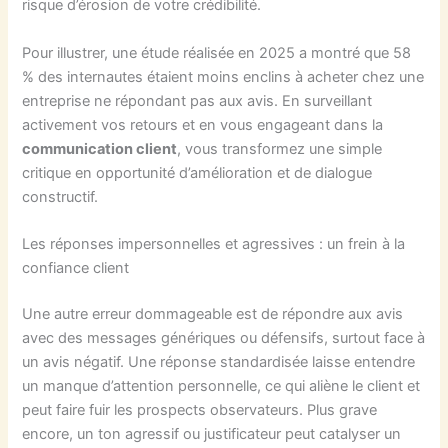
risque d’érosion de votre crédibilité.
Pour illustrer, une étude réalisée en 2025 a montré que 58
% des internautes étaient moins enclins à acheter chez une
entreprise ne répondant pas aux avis. En surveillant
activement vos retours et en vous engageant dans la
communication client
, vous transformez une simple
critique en opportunité d’amélioration et de dialogue
constructif.
Les réponses impersonnelles et agressives : un frein à la
confiance client
Une autre erreur dommageable est de répondre aux avis
avec des messages génériques ou défensifs, surtout face à
un avis négatif. Une réponse standardisée laisse entendre
un manque d’attention personnelle, ce qui aliène le client et
peut faire fuir les prospects observateurs. Plus grave
encore, un ton agressif ou justificateur peut catalyser un