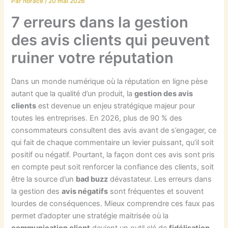
Par
horace
/
20 mai 2026
7 erreurs dans la gestion
des avis clients qui peuvent
ruiner votre réputation
Dans un monde numérique où la réputation en ligne pèse
autant que la qualité d’un produit, la
gestion des avis
clients
est devenue un enjeu stratégique majeur pour
toutes les entreprises. En 2026, plus de 90 % des
consommateurs consultent des avis avant de s’engager, ce
qui fait de chaque commentaire un levier puissant, qu’il soit
positif ou négatif. Pourtant, la façon dont ces avis sont pris
en compte peut soit renforcer la confiance des clients, soit
être la source d’un
bad buzz
dévastateur. Les erreurs dans
la gestion des
avis négatifs
sont fréquentes et souvent
lourdes de conséquences. Mieux comprendre ces faux pas
permet d’adopter une stratégie maitrisée où la