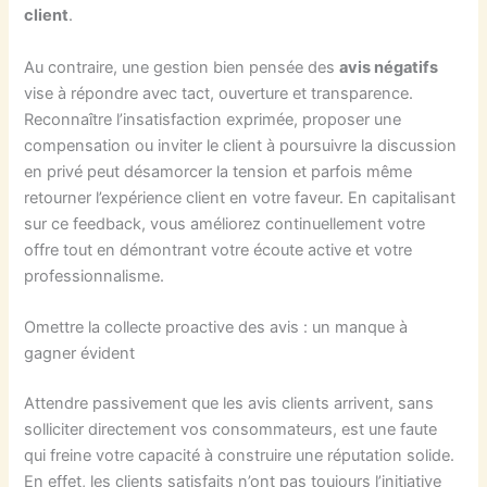
client
.
Au contraire, une gestion bien pensée des
avis négatifs
vise à répondre avec tact, ouverture et transparence.
Reconnaître l’insatisfaction exprimée, proposer une
compensation ou inviter le client à poursuivre la discussion
en privé peut désamorcer la tension et parfois même
retourner l’expérience client en votre faveur. En capitalisant
sur ce feedback, vous améliorez continuellement votre
offre tout en démontrant votre écoute active et votre
professionnalisme.
Omettre la collecte proactive des avis : un manque à
gagner évident
Attendre passivement que les avis clients arrivent, sans
solliciter directement vos consommateurs, est une faute
qui freine votre capacité à construire une réputation solide.
En effet, les clients satisfaits n’ont pas toujours l’initiative