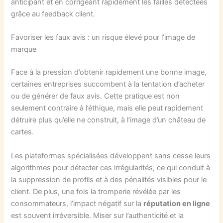
anticipant et en corrigeant rapidement les failles détectées
grâce au feedback client.
Favoriser les faux avis : un risque élevé pour l’image de
marque
Face à la pression d’obtenir rapidement une bonne image,
certaines entreprises succombent à la tentation d’acheter
ou de générer de faux avis. Cette pratique est non
seulement contraire à l’éthique, mais elle peut rapidement
détruire plus qu’elle ne construit, à l’image d’un château de
cartes.
Les plateformes spécialisées développent sans cesse leurs
algorithmes pour détecter ces irrégularités, ce qui conduit à
la suppression de profils et à des pénalités visibles pour le
client. De plus, une fois la tromperie révélée par les
consommateurs, l’impact négatif sur la
réputation en ligne
est souvent irréversible. Miser sur l’authenticité et la