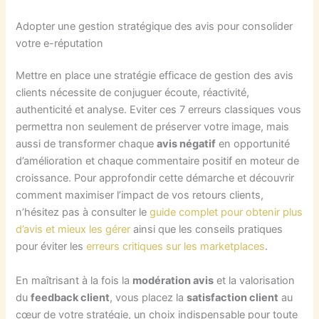
Adopter une gestion stratégique des avis pour consolider
votre e-réputation
Mettre en place une stratégie efficace de gestion des avis
clients nécessite de conjuguer écoute, réactivité,
authenticité et analyse. Eviter ces 7 erreurs classiques vous
permettra non seulement de préserver votre image, mais
aussi de transformer chaque
avis négatif
en opportunité
d’amélioration et chaque commentaire positif en moteur de
croissance. Pour approfondir cette démarche et découvrir
comment maximiser l’impact de vos retours clients,
n’hésitez pas à consulter le
guide complet pour obtenir plus
d’avis et mieux les gérer
ainsi que les conseils pratiques
pour éviter les
erreurs critiques sur les marketplaces
.
En maîtrisant à la fois la
modération avis
et la valorisation
du
feedback client
, vous placez la
satisfaction client
au
cœur de votre stratégie, un choix indispensable pour toute