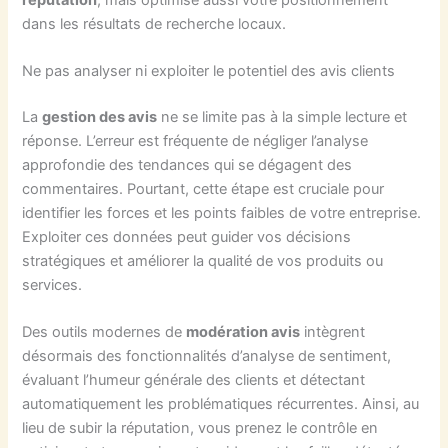
dans les résultats de recherche locaux.
Ne pas analyser ni exploiter le potentiel des avis clients
La
gestion des avis
ne se limite pas à la simple lecture et
réponse. L’erreur est fréquente de négliger l’analyse
approfondie des tendances qui se dégagent des
commentaires. Pourtant, cette étape est cruciale pour
identifier les forces et les points faibles de votre entreprise.
Exploiter ces données peut guider vos décisions
stratégiques et améliorer la qualité de vos produits ou
services.
Des outils modernes de
modération avis
intègrent
désormais des fonctionnalités d’analyse de sentiment,
évaluant l’humeur générale des clients et détectant
automatiquement les problématiques récurrentes. Ainsi, au
lieu de subir la réputation, vous prenez le contrôle en