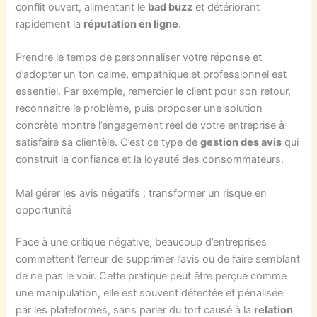
conflit ouvert, alimentant le
bad buzz
et détériorant
rapidement la
réputation en ligne
.
Prendre le temps de personnaliser votre réponse et
d’adopter un ton calme, empathique et professionnel est
essentiel. Par exemple, remercier le client pour son retour,
reconnaître le problème, puis proposer une solution
concrète montre l’engagement réel de votre entreprise à
satisfaire sa clientèle. C’est ce type de
gestion des avis
qui
construit la confiance et la loyauté des consommateurs.
Mal gérer les avis négatifs : transformer un risque en
opportunité
Face à une critique négative, beaucoup d’entreprises
commettent l’erreur de supprimer l’avis ou de faire semblant
de ne pas le voir. Cette pratique peut être perçue comme
une manipulation, elle est souvent détectée et pénalisée
par les plateformes, sans parler du tort causé à la
relation